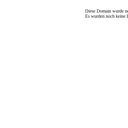
Diese Domain wurde neu
Es wurden noch keine In